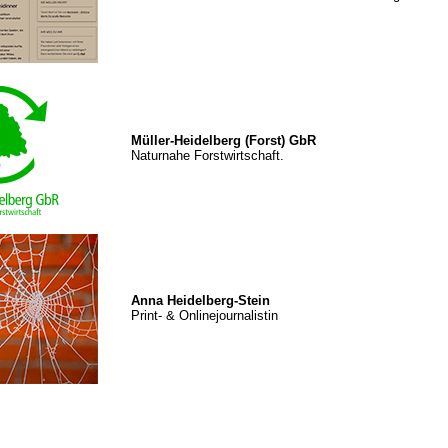
Müller-Heidelberg (Forst) GbR
Naturnahe Forstwirtschaft.
Anna Heidelberg-Stein
Print- & Onlinejournalistin