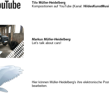
Tilo Müller-Heidelberg
Kompositionen auf YouTube (Kanal:
HildesKunstMus
Markus Müller-Heidelberg
Let's talk about cars!
Hier können Müller-Heidelberg's ihre elektronische Pos
bearbeiten.